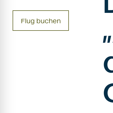
Flug buchen