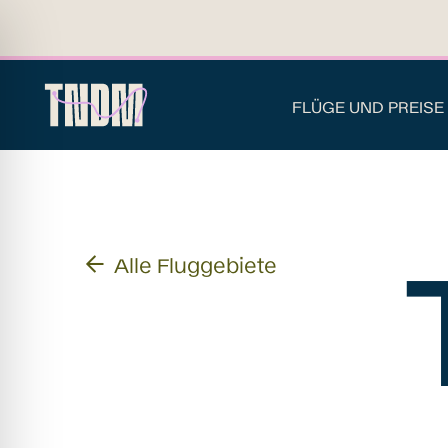
FLÜGE UND PREISE
Alle Fluggebiete