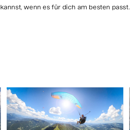
kannst, wenn es für dich am besten passt.