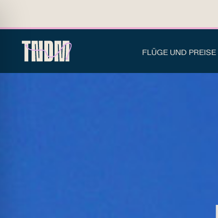
FLÜGE UND PREISE