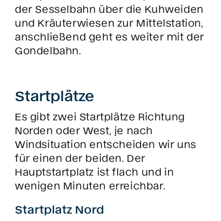
der Sesselbahn über die Kuhweiden
und Kräuterwiesen zur Mittelstation,
anschließend geht es weiter mit der
Gondelbahn.
Startplätze
Es gibt zwei Startplätze Richtung
Norden oder West, je nach
Windsituation entscheiden wir uns
für einen der beiden. Der
Hauptstartplatz ist flach und in
wenigen Minuten erreichbar.
Startplatz Nord