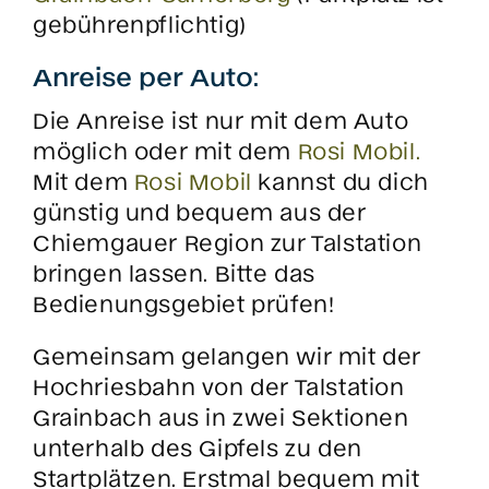
gebührenpflichtig)
Anreise per Auto:
Die Anreise ist nur mit dem Auto
möglich oder mit dem
Rosi Mobil.
Mit dem
Rosi Mobil
kannst du dich
günstig und bequem aus der
Chiemgauer Region zur Talstation
bringen lassen. Bitte das
Bedienungsgebiet prüfen!
Gemeinsam gelangen wir mit der
Hochriesbahn von der Talstation
Grainbach aus in zwei Sektionen
unterhalb des Gipfels zu den
Startplätzen. Erstmal bequem mit