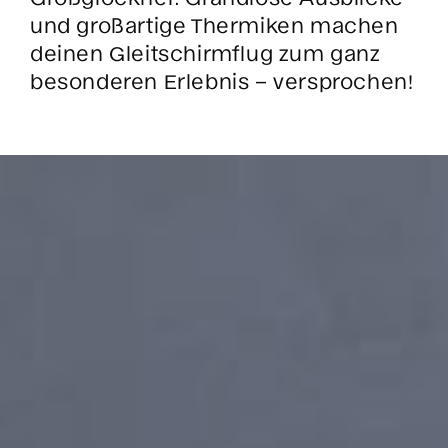
und großartige Thermiken machen
deinen Gleitschirmflug zum ganz
besonderen Erlebnis – versprochen!