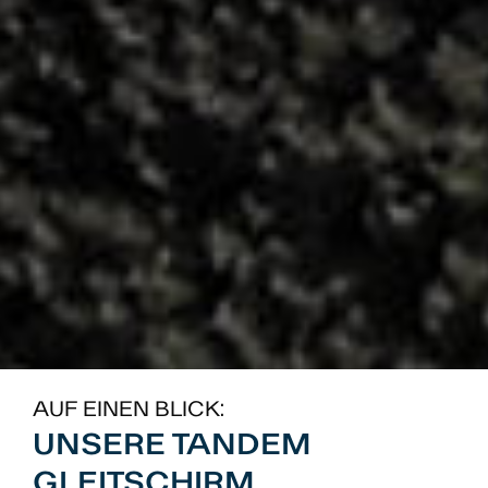
AUF EINEN BLICK:
UNSERE TANDEM
GLEITSCHIRM