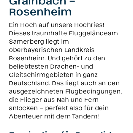
Grainbach –
Rosenheim
Ein Hoch auf unsere Hochries!
Dieses traumhafte Fluggeländeam
Samerberg liegt im
oberbayerischen Landkreis
Rosenheim. Und gehört zu den
beliebtesten Drachen- und
Gleitschirmgebieten in ganz
Deutschland. Das liegt auch an den
ausgezeichneten Flugbedingungen,
die Flieger aus Nah und Fern
anlocken – perfekt also für dein
Abenteuer mit dem Tandem!