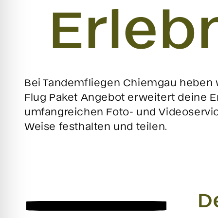
Erleb
Bei Tandemfliegen Chiemgau heben wi
Flug Paket Angebot erweitert deine 
umfangreichen Foto- und Videoservic
Weise festhalten und teilen.
D