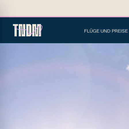
FLÜGE UND PREISE