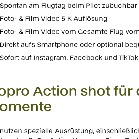
Spontan am Flugtag beim Pilot zubuchbar
Foto- & Film Video 5 K Auflösung
Foto- & Film Video vom Gesamte Flug vom 
Direkt aufs Smartphone oder optional be
Sofort auf Instagram, Facebook und TikTok 
opro Action shot für
omente
 nutzen spezielle Ausrüstung, einschließl