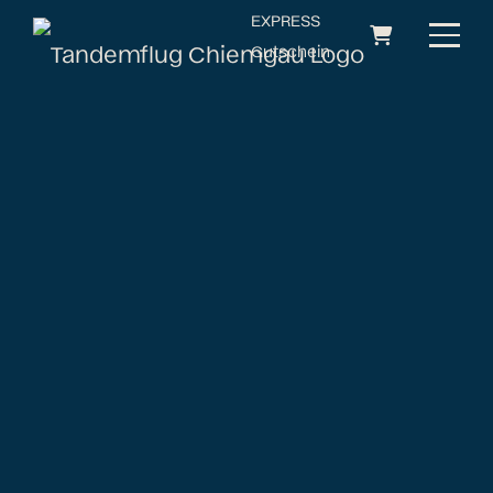
EXPRESS
Gutschein