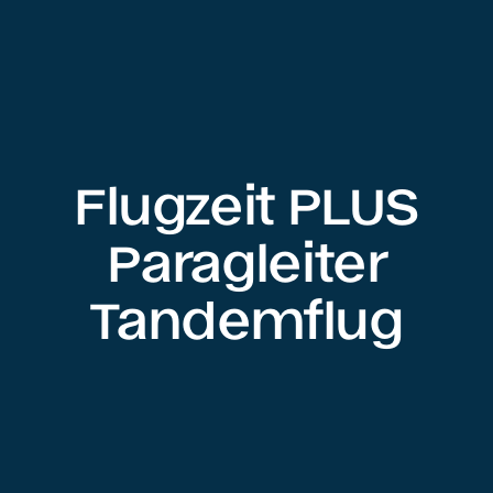
Flugzeit PLUS
Paragleiter
Tandemflug