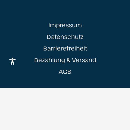
Impressum
Datenschutz
Barrierefreiheit
Bezahlung & Versand
AGB
Anfahrt
Kontakt
Chiemgau Aktiv