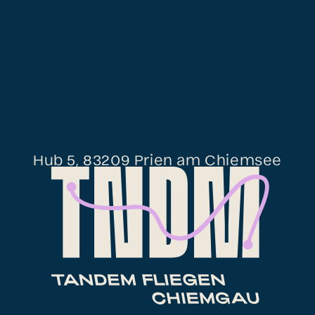
Hub 5, 83209 Prien am Chiemsee