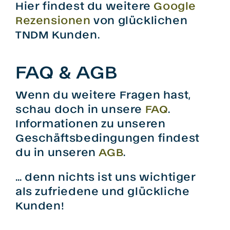
Hier findest du weitere
Google
Rezensionen
von glücklichen
TNDM Kunden.
FAQ & AGB
Wenn du weitere Fragen hast,
schau doch in unsere
FAQ
.
Informationen zu unseren
Geschäftsbedingungen findest
du in unseren
AGB
.
… denn nichts ist uns wichtiger
als zufriedene und glückliche
Kunden!