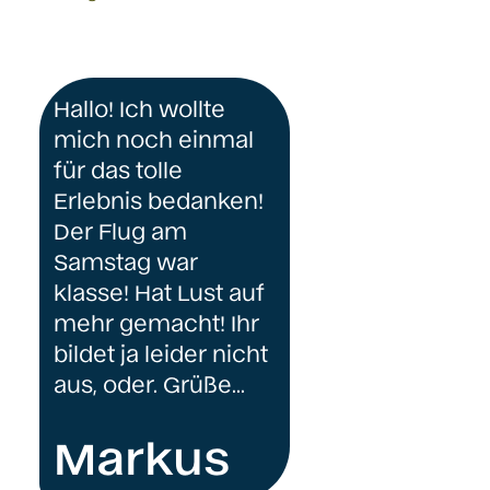
Hallo! Ich wollte
mich noch einmal
für das tolle
Erlebnis bedanken!
Der Flug am
Samstag war
klasse! Hat Lust auf
mehr gemacht! Ihr
bildet ja leider nicht
aus, oder. Grüße…
Markus