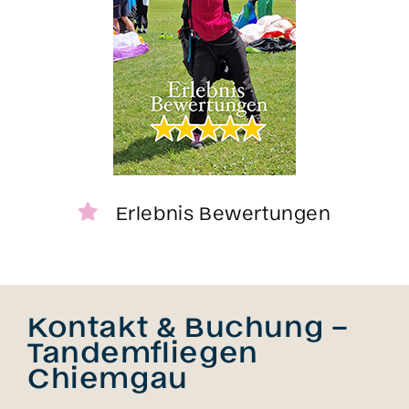
Erlebnis Bewertungen
Kontakt & Buchung –
Tandemfliegen
Chiemgau