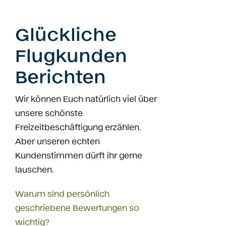
Glückliche
Flugkunden
Berichten
Wir können Euch natürlich viel über
unsere schönste
Freizeitbeschäftigung erzählen.
Aber unseren echten
Kundenstimmen dürft ihr gerne
lauschen.
Warum sind persönlich
geschriebene Bewertungen so
wichtig?