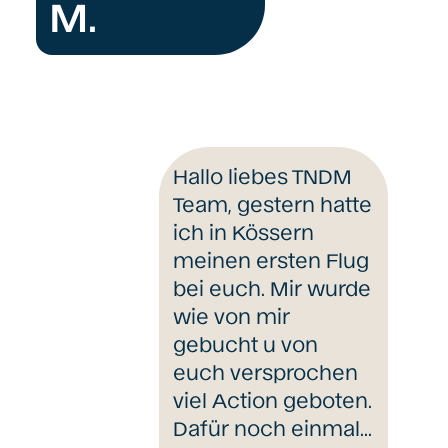
M.
Hallo liebes TNDM
Team, gestern hatte
ich in Kössern
meinen ersten Flug
bei euch. Mir wurde
wie von mir
gebucht u von
euch versprochen
viel Action geboten.
Dafür noch einmal…