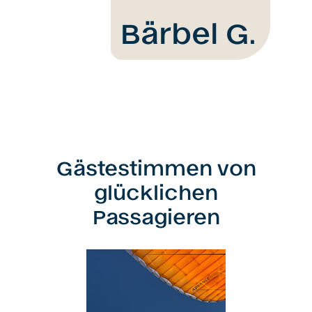
Bärbel G.
Gästestimmen von
glücklichen
Passagieren