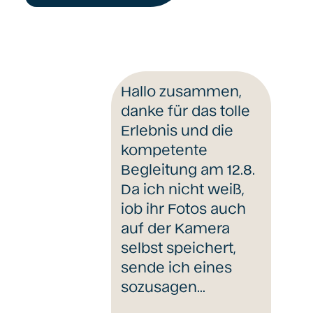
Hallo zusammen,
danke für das tolle
Erlebnis und die
kompetente
Begleitung am 12.8.
Da ich nicht weiß,
iob ihr Fotos auch
auf der Kamera
selbst speichert,
sende ich eines
sozusagen…