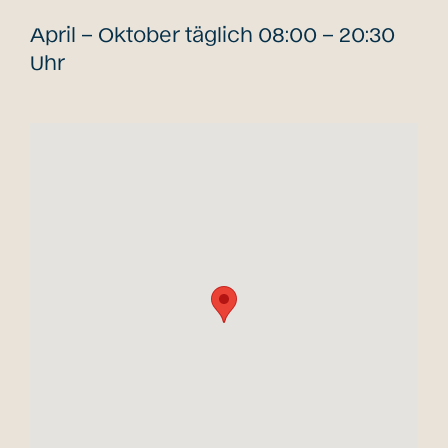
April – Oktober täglich 08:00 – 20:30
Uhr