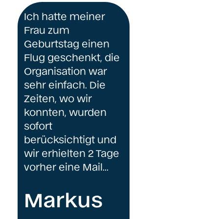
Ich hatte meiner
Frau zum
Geburtstag einen
Flug geschenkt, die
Organisation war
sehr einfach. Die
Zeiten, wo wir
konnten, wurden
sofort
berücksichtigt und
wir erhielten 2 Tage
vorher eine Mail…
Markus