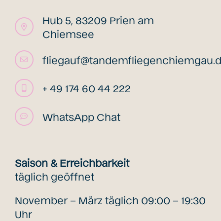
Hub 5, 83209 Prien am
Chiemsee
fliegauf@tandemfliegenchiemgau.
+ 49 174 60 44 222
WhatsApp Chat
Saison & Erreichbarkeit
täglich geöffnet
November – März täglich 09:00 – 19:30
Uhr