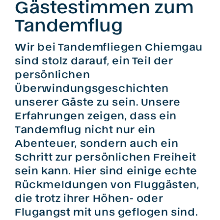
Gästestimmen zum
Tandemflug
Wir bei Tandemfliegen Chiemgau
sind stolz darauf, ein Teil der
persönlichen
Überwindungsgeschichten
unserer Gäste zu sein. Unsere
Erfahrungen zeigen, dass ein
Tandemflug nicht nur ein
Abenteuer, sondern auch ein
Schritt zur persönlichen Freiheit
sein kann. Hier sind einige echte
Rückmeldungen von Fluggästen,
die trotz ihrer Höhen- oder
Flugangst mit uns geflogen sind.