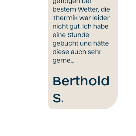
geflogen bei
bestem Wetter, die
Thermik war leider
nicht gut. Ich habe
eine Stunde
gebucht und hätte
diese auch sehr
gerne…
Berthold
S.