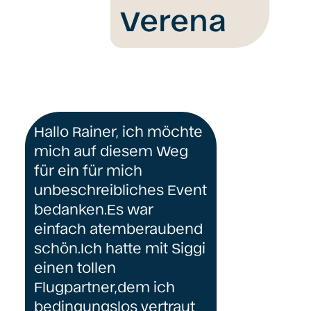
Verena
Hallo Rainer, ich möchte
mich auf diesem Weg
für ein für mich
unbeschreibliches Event
bedanken.Es war
einfach atemberaubend
schön.Ich hatte mit Siggi
einen tollen
Flugpartner,dem ich
bedingungslos vertraut