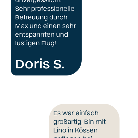
Sehr professionelle
Betreuung durch
Max und einen sehr
entspannten und
lustigen Flug!
Doris S.
Es war einfach
großartig. Bin mit
Lino in Kössen