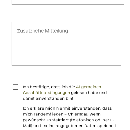
Ich bestätige, dass ich die
Allgemeinen
Geschäftsbedingungen
gelesen habe und
damit einverstanden bin!
Ich erkläre mich hiermit einverstanden, dass
mich Tandemfliegen – Chiemgau wenn
gewünscht kontaktiert (telefonisch od. per E-
Mail) und meine angegebenen Daten speichert.