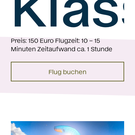
Klas
Preis: 150 Euro Flugzeit: 10 – 15
Minuten Zeitaufwand ca. 1 Stunde
Flug buchen