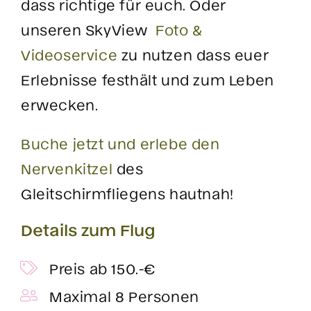
dass richtige für euch. Oder
unseren SkyView
Foto &
Videoservice
zu nutzen dass euer
Erlebnisse festhält und zum Leben
erwecken.
Buche jetzt und erlebe den
Nervenkitzel
des
Gleitschirmfliegens hautnah!
Details zum Flug
Preis ab 150.-€
Maximal 8 Personen