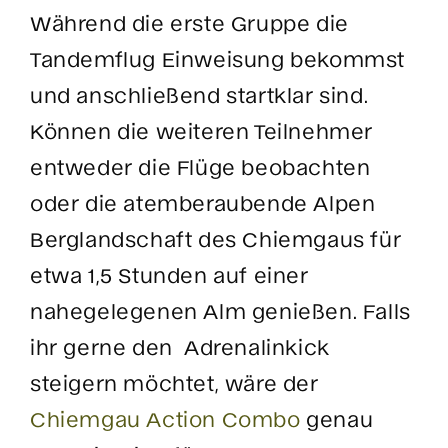
Während die erste Gruppe die
Tandemflug Einweisung bekommst
und anschließend startklar sind.
Können die weiteren Teilnehmer
entweder die Flüge beobachten
oder die atemberaubende Alpen
Berglandschaft des Chiemgaus für
etwa 1,5 Stunden auf einer
nahegelegenen Alm genießen. Falls
ihr gerne den Adrenalinkick
steigern möchtet, wäre der
Chiemgau Action Combo
genau