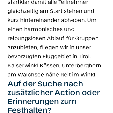
startklar damit alle Teilnehmer
gleichzeitig am Start stehen und
kurz hintereinander abheben. Um
einen harmonisches und
reibungslosen Ablauf für Gruppen
anzubieten, fliegen wir in unser
bevorzugten Fluggebiet in Tirol,
Kaiserwinkl Kössen, Unterberghorn
am Walchsee nähe Reit im Winkl.
Auf der Suche nach
zusätzlicher Action oder
Erinnerungen zum
Festhalten?