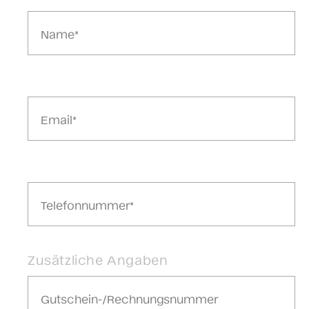
Zusätzliche Angaben