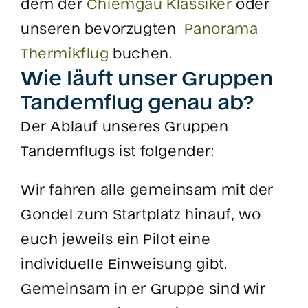
dem der
Chiemgau Klassiker
oder
unseren bevorzugten
Panorama
Thermikflug
buchen.
Wie läuft unser Gruppen
Tandemflug genau ab?
Der Ablauf unseres Gruppen
Tandemflugs ist folgender:
Wir fahren alle gemeinsam mit der
Gondel zum Startplatz hinauf, wo
euch jeweils ein Pilot eine
individuelle Einweisung gibt.
Gemeinsam in er Gruppe sind wir