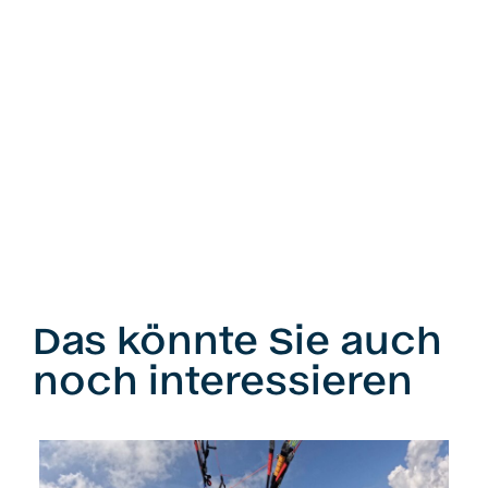
Das könnte Sie auch
noch interessieren