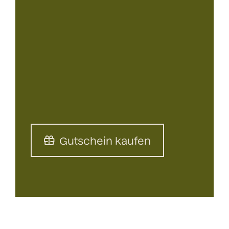
Gutschein kaufen