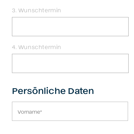
3. Wunschtermin
4. Wunschtermin
Persönliche Daten