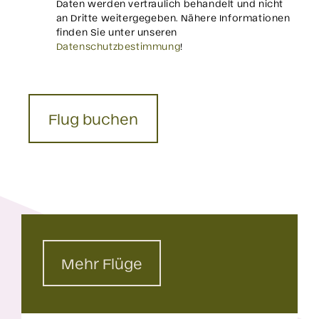
Daten werden vertraulich behandelt und nicht
an Dritte weitergegeben. Nähere Informationen
finden Sie unter unseren
Datenschutzbestimmung
!
Mehr Flüge