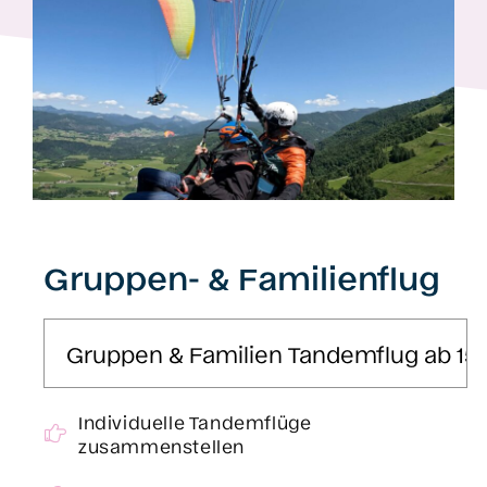
Gruppen- & Familienflug
Individuelle Tandemflüge
zusammenstellen