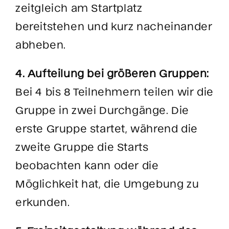
zeitgleich am Startplatz
bereitstehen und kurz nacheinander
abheben.
4. Aufteilung bei größeren Gruppen:
Bei 4 bis 8 Teilnehmern teilen wir die
Gruppe in zwei Durchgänge. Die
erste Gruppe startet, während die
zweite Gruppe die Starts
beobachten kann oder die
Möglichkeit hat, die Umgebung zu
erkunden.