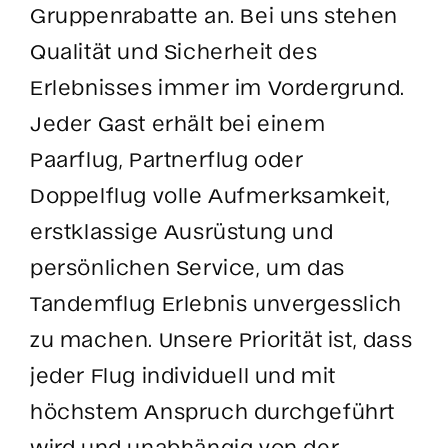
Gruppenrabatte an. Bei uns stehen
Qualität und Sicherheit des
Erlebnisses immer im Vordergrund.
Jeder Gast erhält bei einem
Paarflug, Partnerflug oder
Doppelflug volle Aufmerksamkeit,
erstklassige Ausrüstung und
persönlichen Service, um das
Tandemflug Erlebnis unvergesslich
zu machen. Unsere Priorität ist, dass
jeder Flug individuell und mit
höchstem Anspruch durchgeführt
wird und unabhängig von der