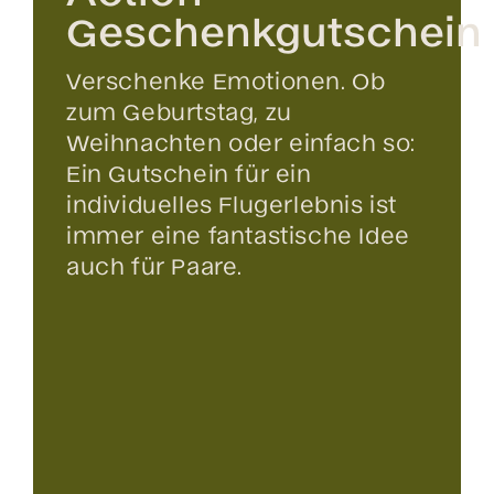
Geschenkgutschein
Verschenke Emotionen. Ob
zum Geburtstag, zu
Weihnachten oder einfach so:
Ein Gutschein für ein
individuelles Flugerlebnis ist
immer eine fantastische Idee
auch für Paare.