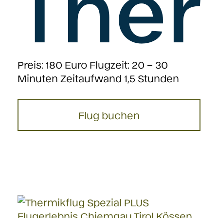
Ther
Preis: 180 Euro Flugzeit: 20 – 30
Minuten Zeitaufwand 1,5 Stunden
Flug buchen