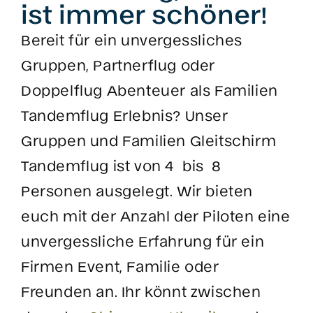
ist immer schöner!
Bereit für ein unvergessliches
Gruppen, Partnerflug oder
Doppelflug Abenteuer als Familien
Tandemflug Erlebnis? Unser
Gruppen und Familien Gleitschirm
Tandemflug ist von 4 bis 8
Personen ausgelegt. Wir bieten
euch mit der Anzahl der Piloten eine
unvergessliche Erfahrung für ein
Firmen Event, Familie oder
Freunden an. Ihr könnt zwischen