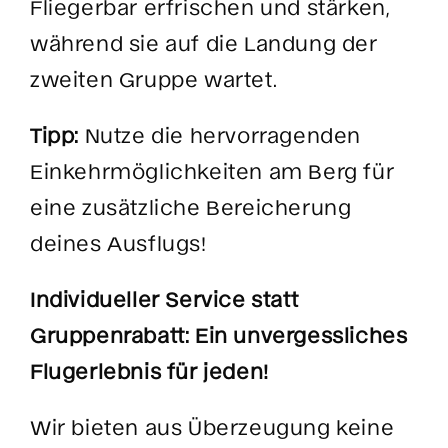
Fliegerbar erfrischen und stärken,
während sie auf die Landung der
zweiten Gruppe wartet.
Tipp:
Nutze die hervorragenden
Einkehrmöglichkeiten am Berg für
eine zusätzliche Bereicherung
deines Ausflugs!
Individueller Service statt
Gruppenrabatt: Ein unvergessliches
Flugerlebnis für jeden!
Wir bieten aus Überzeugung keine