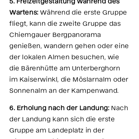
5. Freizeitgestaltung während des
Wartens:
Während die erste Gruppe
fliegt, kann die zweite Gruppe das
Chiemgauer Bergpanorama
genießen, wandern gehen oder eine
der lokalen Almen besuchen, wie
die Bärenhütte am Unterberghorn
im Kaiserwinkl, die Möslarnalm oder
Sonnenalm an der Kampenwand.
6. Erholung nach der Landung:
Nach
der Landung kann sich die erste
Gruppe am Landeplatz in der