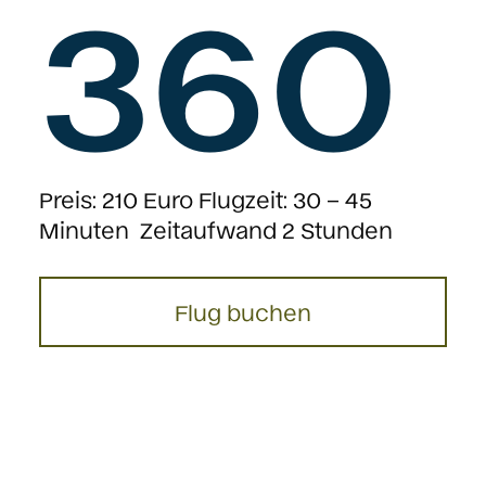
360
Preis: 210 Euro Flugzeit: 30 – 45
Minuten Zeitaufwand 2 Stunden
Flug buchen