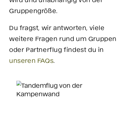
Gruppengröße.
Du fragst, wir antworten, viele
weitere Fragen rund um Gruppen
oder Partnerflug findest du in
unseren FAQs
.