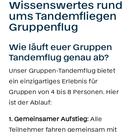
Wissenswertes rund
ums Tandemfliegen
Gruppenflug
Wie läuft euer Gruppen
Tandemflug genau ab?
Unser Gruppen-Tandemflug bietet
ein einzigartiges Erlebnis für
Gruppen von 4 bis 8 Personen. Hier
ist der Ablauf:
1. Gemeinsamer Aufstieg:
Alle
Teilnehmer fahren gemeinsam mit