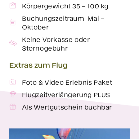
Körpergewicht 35 – 100 kg
Buchungszeitraum: Mai –
Oktober
Keine Vorkasse oder
Stornogebühr
Extras zum Flug
Foto & Video Erlebnis Paket
Flugzeitverlängerung PLUS
Als Wertgutschein buchbar