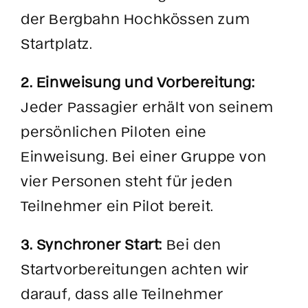
der Bergbahn Hochkössen zum
Startplatz.
2. Einweisung und Vorbereitung:
Jeder Passagier erhält von seinem
persönlichen Piloten eine
Einweisung. Bei einer Gruppe von
vier Personen steht für jeden
Teilnehmer ein Pilot bereit.
3. Synchroner Start:
Bei den
Startvorbereitungen achten wir
darauf, dass alle Teilnehmer