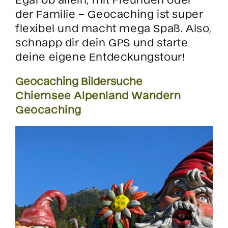
der Familie – Geocaching ist super
flexibel und macht mega Spaß. Also,
schnapp dir dein GPS und starte
deine eigene Entdeckungstour!
Geocaching Bildersuche
Chiemsee Alpenland Wandern
Geocaching