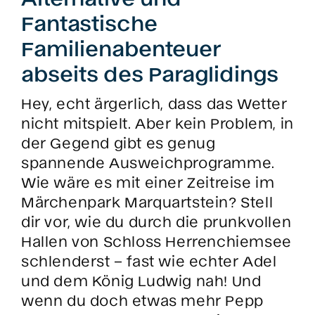
Fantastische
Familienabenteuer
abseits des Paraglidings
Hey, echt ärgerlich, dass das Wetter
nicht mitspielt. Aber kein Problem, in
der Gegend gibt es genug
spannende Ausweichprogramme.
Wie wäre es mit einer Zeitreise im
Märchenpark Marquartstein? Stell
dir vor, wie du durch die prunkvollen
Hallen von Schloss Herrenchiemsee
schlenderst – fast wie echter Adel
und dem König Ludwig nah! Und
wenn du doch etwas mehr Pepp