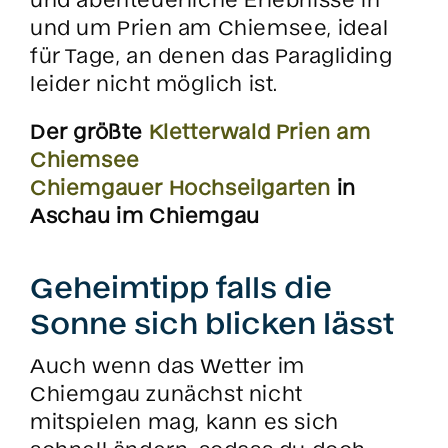
und um Prien am Chiemsee, ideal
für Tage, an denen das Paragliding
leider nicht möglich ist.
Der größte
Kletterwald Prien am
Chiemsee
Chiemgauer Hochseilgarten
in
Aschau im Chiemgau
Geheimtipp falls die
Sonne sich blicken lässt
Auch wenn das Wetter im
Chiemgau zunächst nicht
mitspielen mag, kann es sich