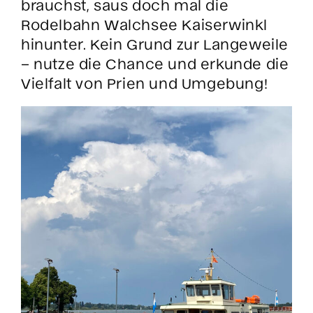
brauchst, saus doch mal die
Rodelbahn Walchsee Kaiserwinkl
hinunter. Kein Grund zur Langeweile
– nutze die Chance und erkunde die
Vielfalt von Prien und Umgebung!