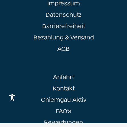
Impressum
Datenschutz
Barrierefreiheit
Bezahlung & Versand
AGB
Anfahrt
Kontakt
Chiemgau Aktiv
FAQ’s
Bewertungen