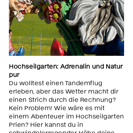
Hochseilgarten: Adrenalin und Natur
pur
Du wolltest einen Tandemflug
erleben, aber das Wetter macht dir
einen Strich durch die Rechnung?
Kein Problem! Wie wäre es mit
einem Abenteuer im Hochseilgarten
Prien? Hier kannst du in
schwindelerregender Höhe deine