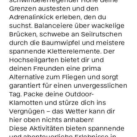
Grenzen austesten und den
Adrenalinkick erleben, den du
suchst. Balanceiere über wackelige
Brücken, schwebe an Seilrutschen
durch die Baumwipfel und meistere
spannende Kletterelemente. Der
Hochseilgarten bietet dir und
deinen Freunden eine prima
Alternative zum Fliegen und sorgt
garantiert für einen unvergesslichen
Tag. Packe deine Outdoor-
Klamotten und stürze dich ins
Vergnügen – das Wetter kann dir
hier oben nichts anhaben!
Diese Aktivitäten bieten spannende
und abenteuerliche Erlebnisse in