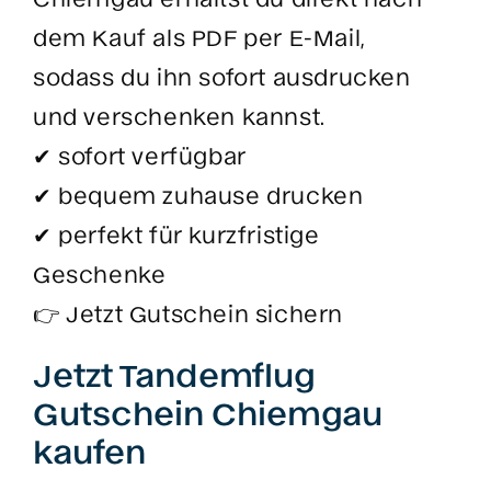
dem Kauf als PDF per E-Mail,
sodass du ihn sofort ausdrucken
und verschenken kannst.
✔ sofort verfügbar
✔ bequem zuhause drucken
✔ perfekt für kurzfristige
Geschenke
👉 Jetzt Gutschein sichern
Jetzt Tandemflug
Gutschein Chiemgau
kaufen