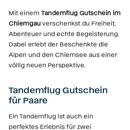
Mit einem
Tandemflug Gutschein im
Chiemgau
verschenkst du Freiheit,
Abenteuer und echte Begeisterung.
Dabei erlebt der Beschenkte die
Alpen und den Chiemsee aus einer
völlig neuen Perspektive.
Tandemflug Gutschein
für Paare
Ein Tandemflug ist auch ein
perfektes Erlebnis für zwei