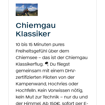
Chiemgau
Klassiker
10 bis 15 Minuten pures
Freiheitsgefühl über dem
Chiemsee – das ist der Chiemgau
Klassikerflug. 🪂 Du fliegst
gemeinsam mit einem DHV-
zertifizierten Piloten von der
Kampenwand, Hochries oder
Hochfelln. Kein Vorwissen nötig,
kein Mut zur Technik – nur du und
der Himmel. Ab 150€, sofort per E-