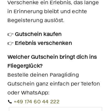
Verschenke ein Erlebnis, das lange
in Erinnerung bleibt und echte
Begeisterung auslöst.
👉
Gutschein kaufen
👉
Erlebnis verschenken
Welcher Gutschein bringt dich ins
Fliegerglück?
Bestelle deinen Paragliding
Gutschein ganz einfach per Telefon
oder WhatsApp:
📞
+49 174 60 44 222