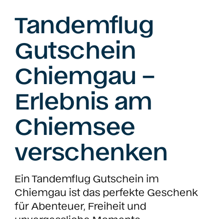
Tandemflug
Gutschein
Chiemgau –
Erlebnis am
Chiemsee
verschenken
Ein Tandemflug Gutschein im
Chiemgau ist das perfekte Geschenk
für Abenteuer, Freiheit und