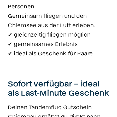
Personen.
Gemeinsam fliegen und den
Chiemsee aus der Luft erleben.
✔ gleichzeitig fliegen möglich
✔ gemeinsames Erlebnis
✔ ideal als Geschenk für Paare
Sofort verfügbar – ideal
als Last-Minute Geschenk
Deinen Tandemflug Gutschein
Chiemgau erhältst du direkt nach