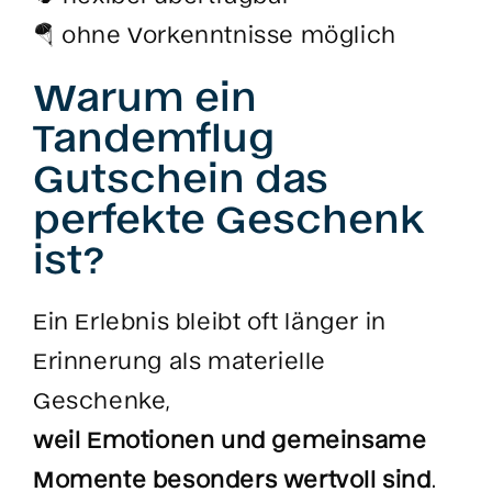
🪂 ohne Vorkenntnisse möglich
Warum ein
Tandemflug
Gutschein das
perfekte Geschenk
ist?
Ein Erlebnis bleibt oft länger in
Erinnerung als materielle
Geschenke,
weil Emotionen und gemeinsame
Momente besonders wertvoll sind
.