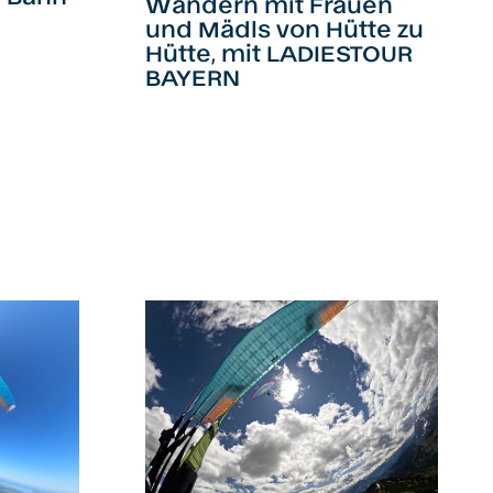
Wandern mit Frauen
und Mädls von Hütte zu
Hütte, mit LADIESTOUR
BAYERN