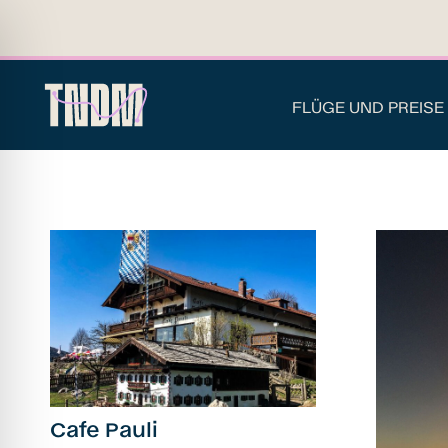
FLÜGE UND PREISE
Cafe Pauli