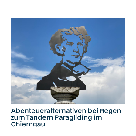
Abenteueralternativen bei Regen
zum Tandem Paragliding im
Chiemgau