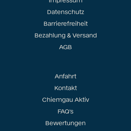
Datenschutz
Barrierefreiheit
Bezahlung & Versand
AGB
Anfahrt
Kontakt
Chiemgau Aktiv
FAQ’s
Bewertungen