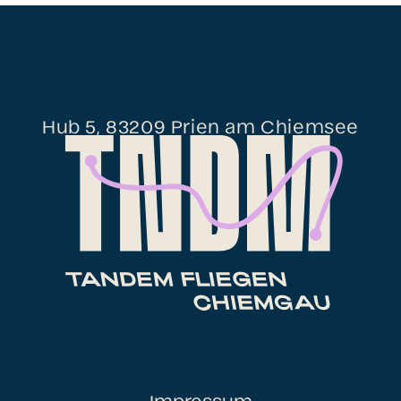
Hub 5, 83209 Prien am Chiemsee
Impressum