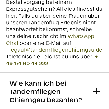
Bestellvorgang bei einem
Expressgutschein? All dies findest du
hier. Falls du aber deine Fragen über
unseren Tandemflug Erlebnis nicht
beantwortet bekommst, schreibe
uns deine Nachricht im
WhatsApp
Chat
oder eine E-Mail auf
fliegauf@tandemfliegenchiemgau.de.
Telefonisch erreichst du uns über
+
49 174 60 44 222.
Wie kann ich bei
Tandemfliegen
Chiemgau bezahlen?