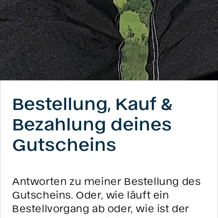
Bestellung, Kauf &
Bezahlung deines
Gutscheins
Antworten zu meiner Bestellung des
Gutscheins. Oder, wie läuft ein
Bestellvorgang ab oder, wie ist der