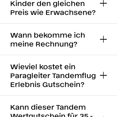
Kinder den gleichen
Preis wie Erwachsene?
Wann bekomme ich
meine Rechnung?
Wieviel kostet ein
Paragleiter Tandemflug
Erlebnis Gutschein?
Kann dieser Tandem
Wertgutschein für 35.-