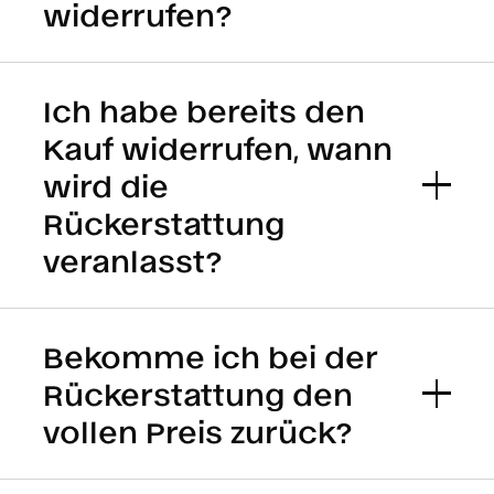
widerrufen?
Ich habe bereits den
Kauf widerrufen, wann
wird die
Rückerstattung
veranlasst?
Bekomme ich bei der
Rückerstattung den
vollen Preis zurück?