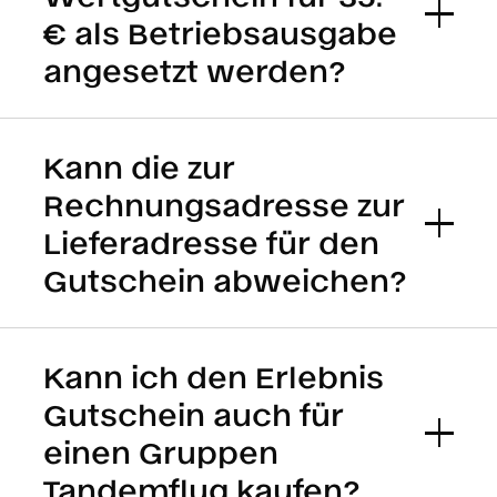
€ als Betriebsausgabe
angesetzt werden?
Kann die zur
Rechnungsadresse zur
Lieferadresse für den
Gutschein abweichen?
Kann ich den Erlebnis
Gutschein auch für
einen Gruppen
Tandemflug kaufen?