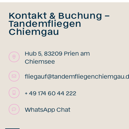
Kontakt & Buchung –
Tandemfliegen
Chiemgau
Hub 5, 83209 Prien am
Chiemsee
fliegauf@tandemfliegenchiemgau.
+ 49 174 60 44 222
WhatsApp Chat