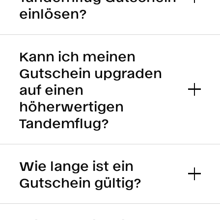
einlösen?
Kann ich meinen
Gutschein upgraden
auf einen
höherwertigen
Tandemflug?
Wie lange ist ein
Gutschein gültig?