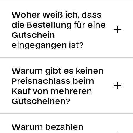
Woher weiß ich, dass
die Bestellung für eine
Gutschein
eingegangen ist?
Warum gibt es keinen
Preisnachlass beim
Kauf von mehreren
Gutscheinen?
Warum bezahlen