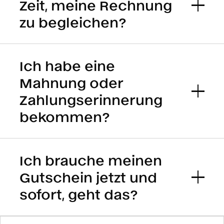
Zeit, meine Rechnung
zu begleichen?
Ich habe eine
Mahnung oder
Zahlungserinnerung
bekommen?
Ich brauche meinen
Gutschein jetzt und
sofort, geht das?