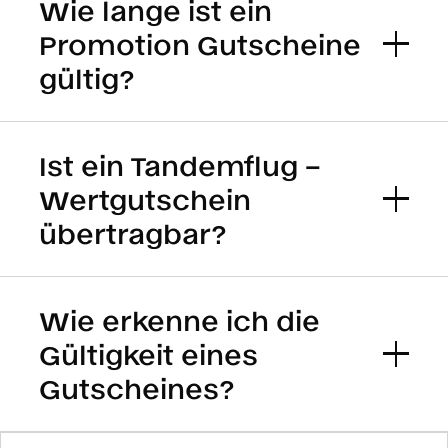
Wie lange ist ein
Promotion Gutscheine
gültig?
Ist ein Tandemflug –
Wertgutschein
übertragbar?
Wie erkenne ich die
Gültigkeit eines
Gutscheines?