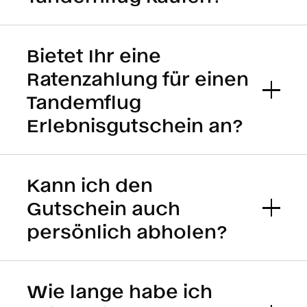
Bietet Ihr eine
Ratenzahlung für einen
Tandemflug
Erlebnisgutschein an?
Kann ich den
Gutschein auch
persönlich abholen?
Wie lange habe ich