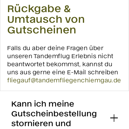
Rückgabe &
Umtausch von
Gutscheinen
Falls du aber deine Fragen über
unseren Tandemflug Erlebnis nicht
beantwortet bekommst, kannst du
uns aus gerne eine E-Mail schreiben
fliegauf@tandemfliegenchiemgau.de
Kann ich meine
Gutscheinbestellung
stornieren und